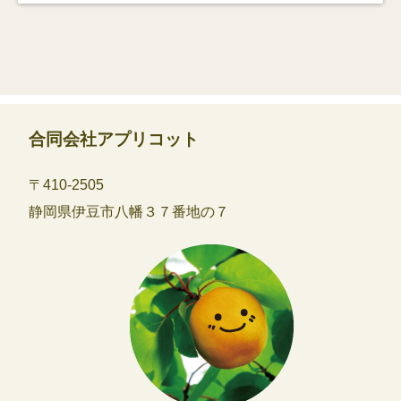
合同会社アプリコット
〒410-2505
静岡県伊豆市八幡３７番地の７