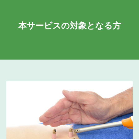
本サービスの対象となる方