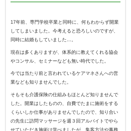
17年前、専門学校卒業と同時に、何もわからず開業
してしまいました。今考えると恐ろしいのですが、
同時に結婚もしていました…。
現在は多くありますが、体系的に教えてくれる協会
やコンサル、セミナーなども無い時代でした。
今では当たり前と言われているケアマネさんへの営
業なども知りませんでした。
そもそも介護保険の仕組みもほとんど知りませんで
した。開業はしたものの、自費でたまに施術をする
くらいしか仕事がありませんでしたので、知り合い
の先生に訪問マッサージを週３回アルバイトでやら
せていただき施術は学べましたが、集客方法や事務