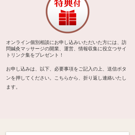
オンライン個別相談にお申し込みいただいた方には、訪
問鍼灸マッサージの開業、運営、情報収集に役立つサイ
トリンク集をプレゼント！
お申し込みは、以下、必要事項をご記入の上、送信ボタ
ンを押してください。こちらから、折り返し連絡いたし
ます。