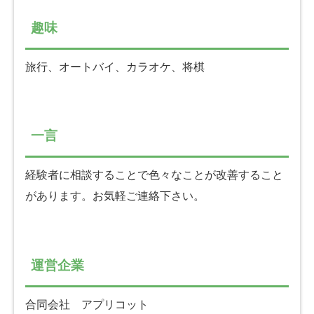
趣味
旅行、オートバイ、カラオケ、将棋
一言
経験者に相談することで色々なことが改善すること
があります。お気軽ご連絡下さい。
運営企業
合同会社 アプリコット