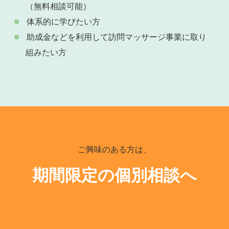
（無料相談可能）
体系的に学びたい方
助成金などを利用して訪問マッサージ事業に取り
組みたい方
ご興味のある方は、
期間限定の個別相談へ