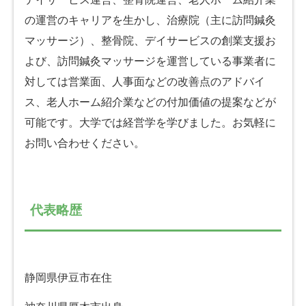
の運営のキャリアを生かし、治療院（主に訪問鍼灸
マッサージ）、整骨院、デイサービスの創業支援お
よび、訪問鍼灸マッサージを運営している事業者に
対しては営業面、人事面などの改善点のアドバイ
ス、老人ホーム紹介業などの付加価値の提案などが
可能です。大学では経営学を学びました。お気軽に
お問い合わせください。
代表略歴
静岡県伊豆市在住