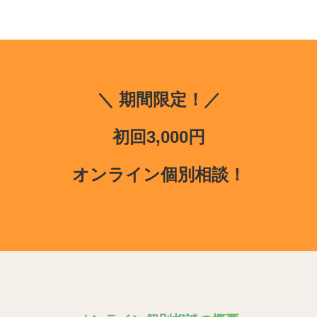
＼ 期間限定！／
初回3,000円
オンライン個別相談！