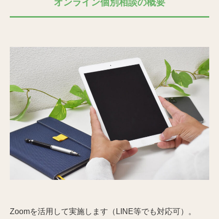
オンライン個別相談の概要
Zoomを活用して実施します（LINE等でも対応可）。