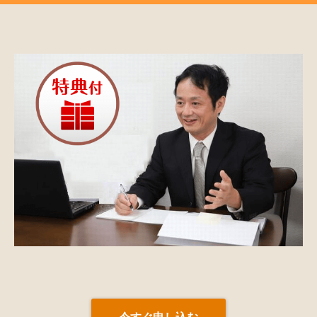
今すぐ申し込む