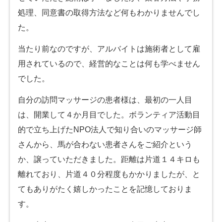
処理、同意書の取得方法など何もわかりませんでし
た。
当たり前なのですが、アルバイトは施術者として雇
用されているので、経営的なことは何も学べません
でした。
自分の訪問マッサージの患者様は、最初の一人目
は、開業して４か月目でした。ボランティア活動目
的で立ち上げたNPO法人で知り合いのマッサージ師
さんから、馬が合わない患者さんをご紹介という
か、譲っていただきました。距離は片道１４キロも
離れており、片道４０分程度もかかりましたが、と
てもありがたく嬉しかったことを記憶しておりま
す。