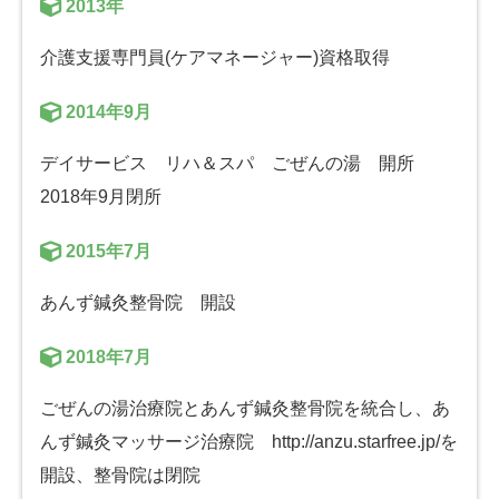
2013年
介護支援専門員(ケアマネージャー)資格取得
2014年9月
デイサービス リハ＆スパ ごぜんの湯 開所
2018年9月閉所
2015年7月
あんず鍼灸整骨院 開設
2018年7月
ごぜんの湯治療院とあんず鍼灸整骨院を統合し、あ
んず鍼灸マッサージ治療院 http://anzu.starfree.jp/を
開設、整骨院は閉院