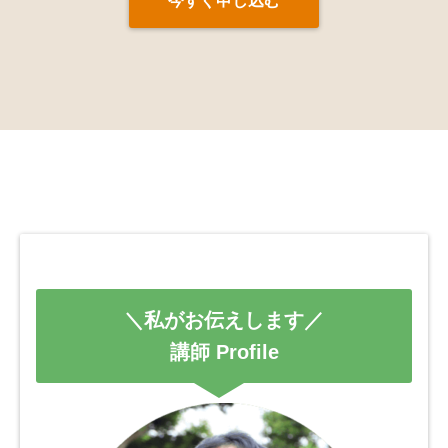
＼私がお伝えします／
講師 Profile