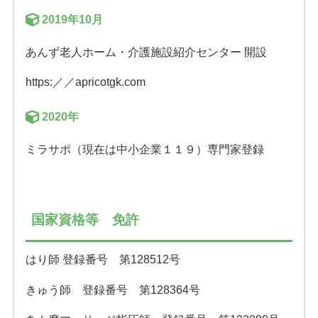
2019年10月
あんず老人ホーム・介護施設紹介センター 開設
https:／／apricotgk.com
2020年
ミラサポ（現在は中小企業１１９）専門家登録
国家資格等 免許
はり師 登録番号 第128512号
きゅう師 登録番号 第128364号