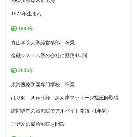
神奈川県厚木市出身
1974年生まれ
1998年
青山学院大学経営学部 卒業
金融システム系の会社に勤務4年間
2005年
東海医療学園専門学校 卒業
はり師 きゅう師 あん摩マッサージ指圧師取得
訪問専門の治療院でアルバイト開始（1年間）
ごぜんの湯治療院を開設