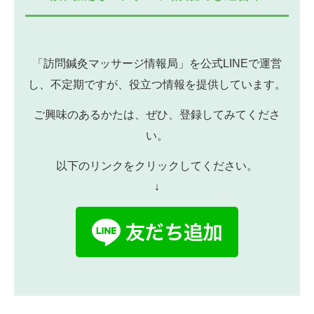
「訪問鍼灸マッサージ情報局」を公式LINEで運営
し、不定期ですが、役立つ情報を提供しています。
ご興味のあるかたは、ぜひ、登録してみてくださ
い。
以下のリンクをクリックしてください。
↓