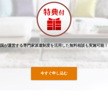
国が運営する専門家派遣制度を活用した無料相談も実施可能！
今すぐ申し込む