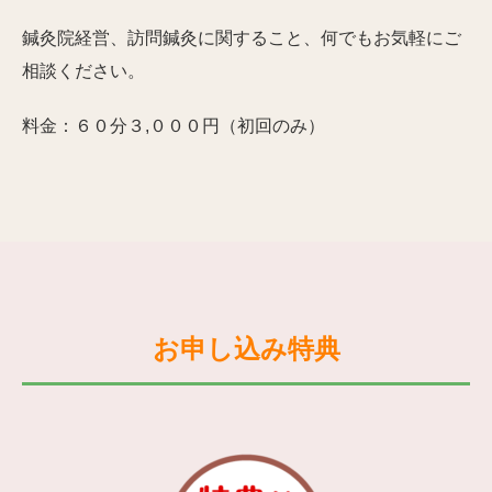
鍼灸院経営、訪問鍼灸に関すること、何でもお気軽にご
相談ください。
料金：６０分３,０００円（初回のみ）
お申し込み特典