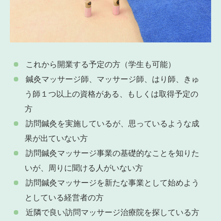
これから開業する予定の方（学生も可能）
鍼灸マッサージ師、マッサージ師、はり師、きゅ
う師１つ以上の資格がある、もしくは取得予定の
方
訪問鍼灸を実施しているが、思っているような成
果が出ていない方
訪問鍼灸マッサージ事業の基礎的なことを知りた
いが、周りに聞ける人がいない方
訪問鍼灸マッサージを新たな事業として始めよう
としている経営者の方
近隣で良い訪問マッサージ治療院を探している方