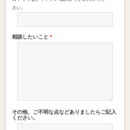
さい。
相談したいこと
*
その他、ご不明な点などありましたらご記入
ください。