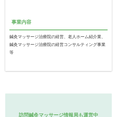
事業内容
鍼灸マッサージ治療院の経営、老人ホーム紹介業、
鍼灸マッサージ治療院の経営コンサルティング事業
等
訪問鍼灸マッサージ情報局も運営中