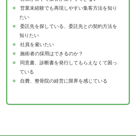
営業未経験でも再現しやすい集客方法を知り
たい
委託先を探している、委託先との契約方法を
知りたい
社員を雇いたい
施術者の採用はできるのか？
同意書、診断書を発行してもらえなくて困っ
ている
自費、整骨院の経営に限界を感じている