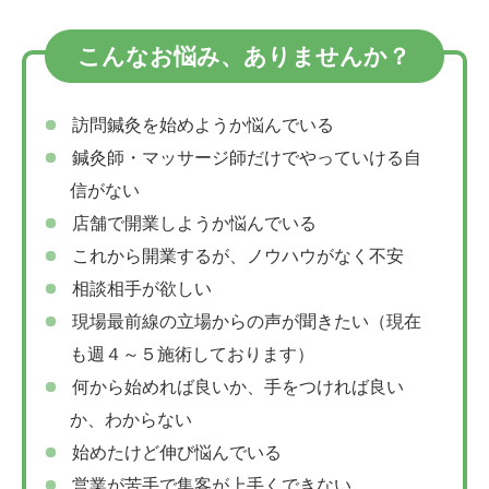
こんなお悩み、ありませんか？
訪問鍼灸を始めようか悩んでいる
鍼灸師・マッサージ師だけでやっていける自
信がない
店舗で開業しようか悩んでいる
これから開業するが、ノウハウがなく不安
相談相手が欲しい
現場最前線の立場からの声が聞きたい（現在
も週４～５施術しております）
何から始めれば良いか、手をつければ良い
か、わからない
始めたけど伸び悩んでいる
営業が苦手で集客が上手くできない