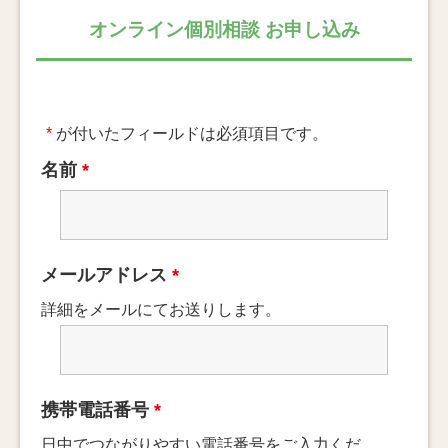
オンライン個別相談 お申し込み
*
が付いたフィールドは必須項目です。
名前
*
メールアドレス
*
詳細をメールにてお送りします。
携帯電話番号
*
日中でつながりやすい電話番号をご入力くだ